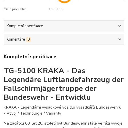
Číslo produktu:
TG-5100
Kompletní specifikace
Komentáře
0
Kompletní specifikace
TG-5100 KRAKA - Das
Legendäre Luftlandefahrzeug der
Fallschirmjägertruppe der
Bundeswehr - Entwicklu
KRAKA - Legendární výsadkové vozidlo výsadkářů Bundeswehru
- Vývoj / Technologie / Varianty
Na začátku 60. let 20. století byl Bundeswehr stále ve fázi vývoje