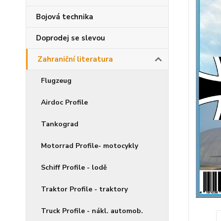
Bojová technika
Doprodej se slevou
Zahraniční literatura
Flugzeug
Airdoc Profile
Tankograd
Motorrad Profile- motocykly
Schiff Profile - lodě
Traktor Profile - traktory
Truck Profile - nákl. automob.