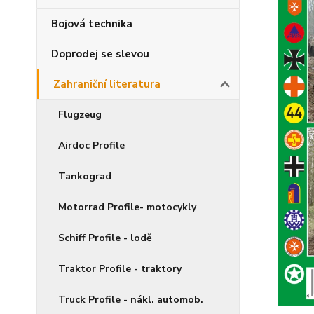
Bojová technika
Doprodej se slevou
Zahraniční literatura
Flugzeug
Airdoc Profile
Tankograd
Motorrad Profile- motocykly
Schiff Profile - lodě
Traktor Profile - traktory
Truck Profile - nákl. automob.