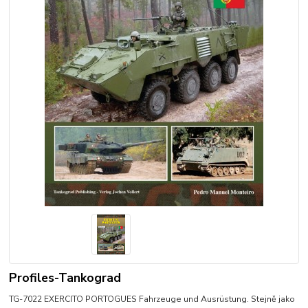
Profiles-Tankograd
TG-7022 EXERCITO PORTOGUES Fahrzeuge und Ausrüstung. Stejně jako