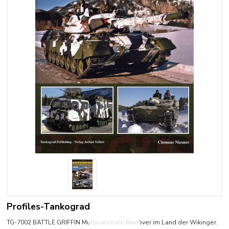
Profiles-Tankograd
TG-7002 BATTLE GRIFFIN Multinationale Manöver im Land der Wikinger.