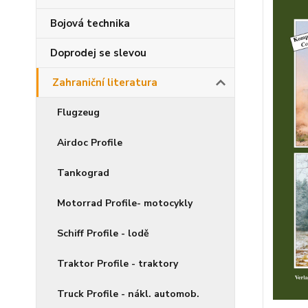
Bojová technika
Doprodej se slevou
Zahraniční literatura
Flugzeug
Airdoc Profile
Tankograd
Motorrad Profile- motocykly
Schiff Profile - lodě
Traktor Profile - traktory
Truck Profile - nákl. automob.