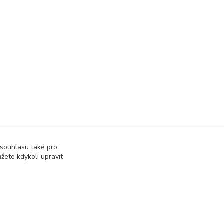
 souhlasu také pro
žete kdykoli upravit