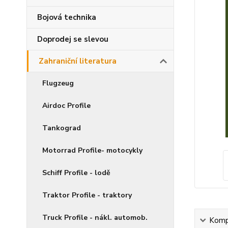
Bojová technika
Doprodej se slevou
Zahraniční literatura
Flugzeug
Airdoc Profile
Tankograd
Motorrad Profile- motocykly
Schiff Profile - lodě
Traktor Profile - traktory
Truck Profile - nákl. automob.
Kompl