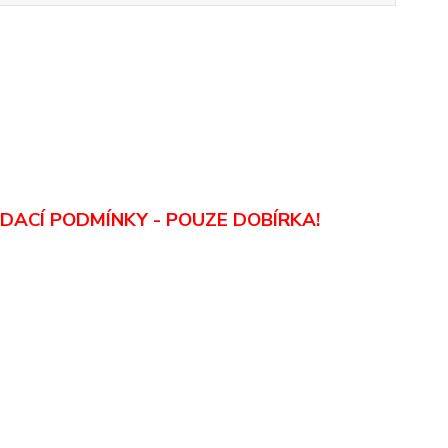
DACÍ PODMÍNKY - POUZE DOBÍRKA
!