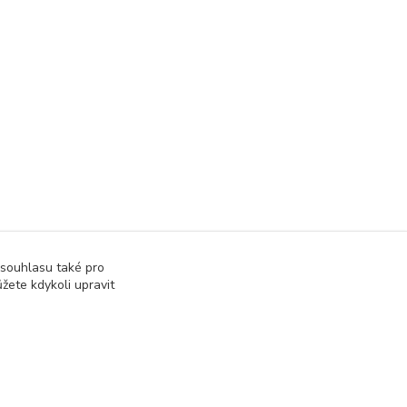
 souhlasu také pro
žete kdykoli upravit