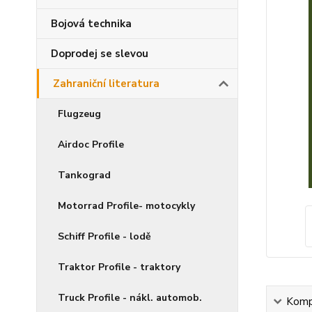
Bojová technika
Doprodej se slevou
Zahraniční literatura
Flugzeug
Airdoc Profile
Tankograd
Motorrad Profile- motocykly
Schiff Profile - lodě
Traktor Profile - traktory
Truck Profile - nákl. automob.
Kompl