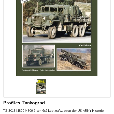
Profiles-Tankograd
TG-3013 M809 M809 5-ton 6x6 Lastkraftwagen der US ARMY Historie