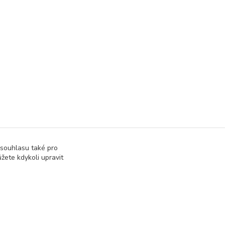
 souhlasu také pro
žete kdykoli upravit